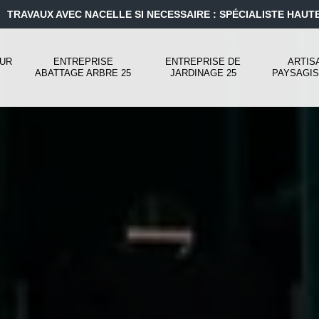
TRAVAUX AVEC NACELLE SI NECESSAIRE : SPÉCIALISTE HAUT
UR
ENTREPRISE
ENTREPRISE DE
ARTIS
ABATTAGE ARBRE 25
JARDINAGE 25
PAYSAGIS