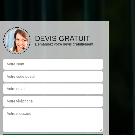
DEVIS GRATUIT
Demandez votre devis gratuitement