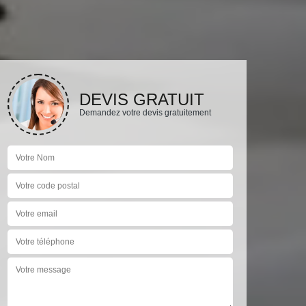
DEVIS GRATUIT
Demandez votre devis gratuitement