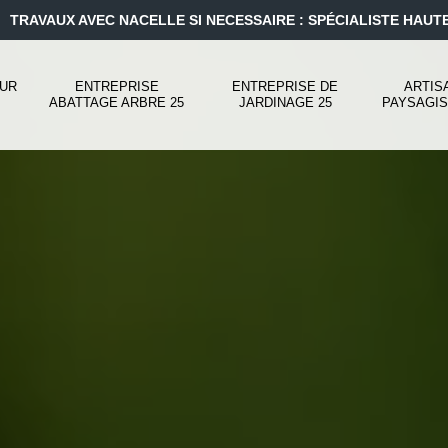
TRAVAUX AVEC NACELLE SI NECESSAIRE : SPÉCIALISTE HAUT
UR
ENTREPRISE
ENTREPRISE DE
ARTIS
ABATTAGE ARBRE 25
JARDINAGE 25
PAYSAGIS