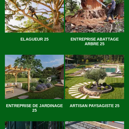
ELAGUEUR 25
ENTREPRISE ABATTAGE
ARBRE 25
ENTREPRISE DE JARDINAGE
ARTISAN PAYSAGISTE 25
25