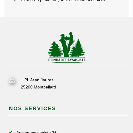
1 Pl. Jean Jaurès
25200 Montbeliard
NOS SERVICES
Artisan paysagiste 25