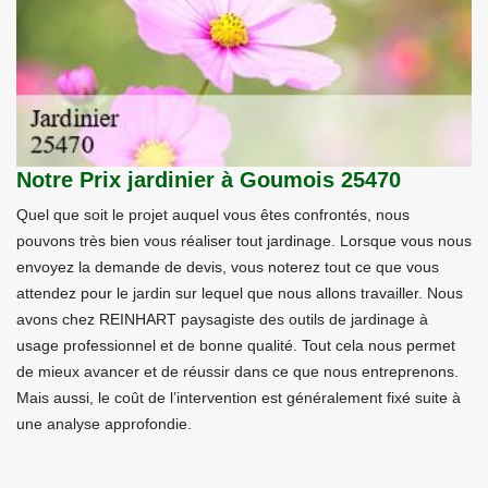
Notre Prix jardinier à Goumois 25470
Quel que soit le projet auquel vous êtes confrontés, nous
pouvons très bien vous réaliser tout jardinage. Lorsque vous nous
envoyez la demande de devis, vous noterez tout ce que vous
attendez pour le jardin sur lequel que nous allons travailler. Nous
avons chez REINHART paysagiste des outils de jardinage à
usage professionnel et de bonne qualité. Tout cela nous permet
de mieux avancer et de réussir dans ce que nous entreprenons.
Mais aussi, le coût de l’intervention est généralement fixé suite à
une analyse approfondie.