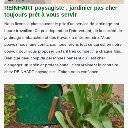
REINHART paysagiste , jardinier pas cher
toujours prêt à vous servir
Nous fixons le plus souvent le prix d’un service de jardinage par
heure travaillée. Ce prix dépend de l’intervenant, de la société de
jardinage embauchée et des travaux à entreprendre. Vous
pouvez nous faire confiance, nous ferons tout ce qui est en notre
pouvoir pour vous proposer un tarif très compétitif à chaque fois.
Bien que beaucoup de personnes pensent qu’il est cher
d’engager un jardinier professionnel, c’est vraiment le contraire
chez REINHART paysagiste . Faites-nous confiance.