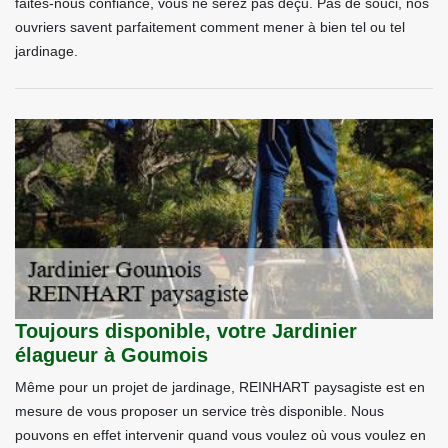
faites-nous confiance, vous ne serez pas déçu. Pas de souci, nos
ouvriers savent parfaitement comment mener à bien tel ou tel
jardinage.
Toujours disponible, votre Jardinier
élagueur à Goumois
Même pour un projet de jardinage, REINHART paysagiste est en
mesure de vous proposer un service très disponible. Nous
pouvons en effet intervenir quand vous voulez où vous voulez en