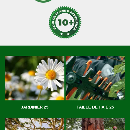
JARDINIER 25
TAILLE DE HAIE 25