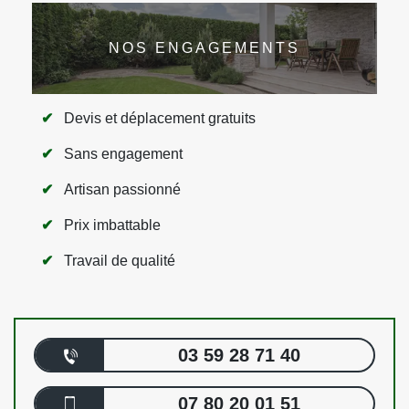
NOS ENGAGEMENTS
Devis et déplacement gratuits
Sans engagement
Artisan passionné
Prix imbattable
Travail de qualité
03 59 28 71 40
07 80 20 01 51