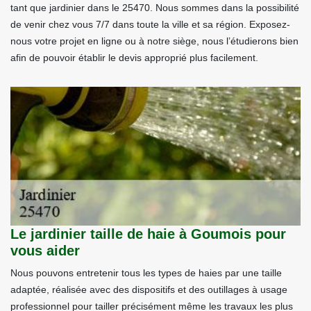
tant que jardinier dans le 25470. Nous sommes dans la possibilité
de venir chez vous 7/7 dans toute la ville et sa région. Exposez-
nous votre projet en ligne ou à notre siège, nous l’étudierons bien
afin de pouvoir établir le devis approprié plus facilement.
Le jardinier taille de haie à Goumois pour
vous aider
Nous pouvons entretenir tous les types de haies par une taille
adaptée, réalisée avec des dispositifs et des outillages à usage
professionnel pour tailler précisément même les travaux les plus