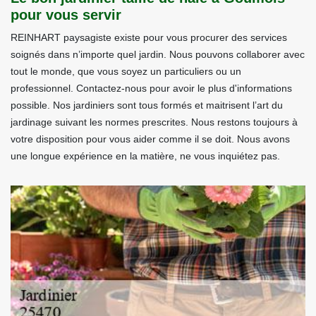
pour vous servir
REINHART paysagiste existe pour vous procurer des services
soignés dans n’importe quel jardin. Nous pouvons collaborer avec
tout le monde, que vous soyez un particuliers ou un
professionnel. Contactez-nous pour avoir le plus d'informations
possible. Nos jardiniers sont tous formés et maitrisent l’art du
jardinage suivant les normes prescrites. Nous restons toujours à
votre disposition pour vous aider comme il se doit. Nous avons
une longue expérience en la matière, ne vous inquiétez pas.