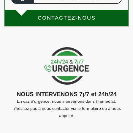
CONTACTEZ-NOUS
NOUS INTERVENONS 7j/7 et 24h/24
En cas d’urgence, nous intervenons dans l’immédiat,
n’hésitez pas à nous contacter via le formulaire ou à nous
appeler.