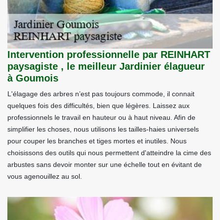
Intervention professionnelle par REINHART
paysagiste , le meilleur Jardinier élagueur
à Goumois
L'élagage des arbres n’est pas toujours commode, il connait
quelques fois des difficultés, bien que légères. Laissez aux
professionnels le travail en hauteur ou à haut niveau. Afin de
simplifier les choses, nous utilisons les tailles-haies universels
pour couper les branches et tiges mortes et inutiles. Nous
choisissons des outils qui nous permettent d'atteindre la cime des
arbustes sans devoir monter sur une échelle tout en évitant de
vous agenouillez au sol.