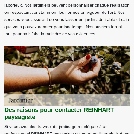
laborieux. Nos jardiniers peuvent personnaliser chaque réalisation
en respectant constamment les normes en vigueur de l’art. Nos
services vous assurent de vous laisser un jardin admirable et sain
que vous pouvez admirer pour longtemps. Nos ouvriers feront
tout pour satisfaire la moindre de vos exigences.
Des raisons pour contacter REINHART
paysagiste
Si vous avez des travaux de jardinage à déléguer à un
professionnel REINHART paysagiste est votre meilleur choix dans