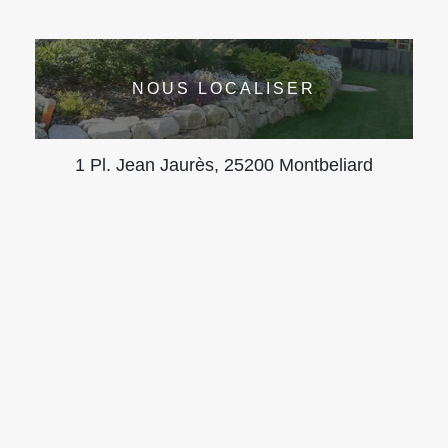
NOUS LOCALISER
1 Pl. Jean Jaurès, 25200 Montbeliard