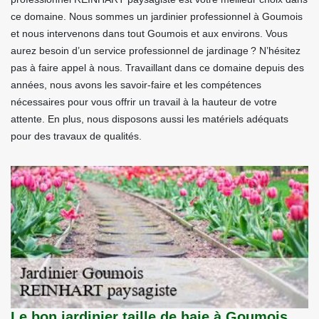
ce domaine. Nous sommes un jardinier professionnel à Goumois
et nous intervenons dans tout Goumois et aux environs. Vous
aurez besoin d’un service professionnel de jardinage ? N’hésitez
pas à faire appel à nous. Travaillant dans ce domaine depuis des
années, nous avons les savoir-faire et les compétences
nécessaires pour vous offrir un travail à la hauteur de votre
attente. En plus, nous disposons aussi les matériels adéquats
pour des travaux de qualités.
Le bon jardinier taille de haie à Goumois