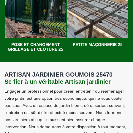
POSE ET CHANGEMENT
PETITE MAÇONNERIE 25
GRILLAGE ET CLÔTURE 25
ARTISAN JARDINIER GOUMOIS 25470
Se fier à un véritable Artisan jardinier
Engager un professionnel pour créer, entretenir ou réaménager
votre jardin est une option très économique, qui ne vous coûte
pas cher. Avec un espace de jardin bien créé et surtout souvent,
l’entretien est sûr d’être effectué moins souvent. Nous formons
nos jardiniers afin qu’ils puissent bien assurer chaque
intervention. Nous demeurons à votre disposition à tout moment,