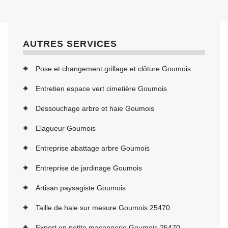
AUTRES SERVICES
Pose et changement grillage et clôture Goumois
Entretien espace vert cimetière Goumois
Dessouchage arbre et haie Goumois
Elagueur Goumois
Entreprise abattage arbre Goumois
Entreprise de jardinage Goumois
Artisan paysagiste Goumois
Taille de haie sur mesure Goumois 25470
Expert en petite maçonnerie Goumois 25470