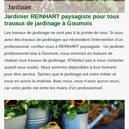
Jardinier REINHART paysagiste pour tous
travaux de jardinage à Goumois
Les travaux de jardinage ne sont pas à la portée de tous. Si vous
avez des travaux de jardinages qui nécessitent l’intervention d’un
professionnel, confiez-vous à REINHART paysagiste . Un jardinier
professionnel sise à Goumois, nous sommes en mesure de
réaliser tous travaux de jardinage. N’hésitez pas à nous contacter
quand vous voulez. Nous sommes disponibles à tout moment
pour être service. Sachez que le jardinage est notre métier et
nous en avons la maitrise. Avec nous, vous n’avez aucun souci,
car votre jardin est entre les mains d’un professionnel.