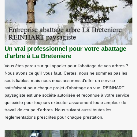
Un vrai professionnel pour votre abattage
d'arbre à La Breteniere
Vous êtes perdu sur qui appeler pour l’abattage de vos arbres ?
Nous avons ce qu'il vous faut. Certes, nous ne sommes pas les
seuls fiables, mais nous nous assurons d'offrir un service
satisfaisant pour chaque projet d'abattage en vue. REINHART
paysagiste est une société autorisée et reconnue à votre service,
qui existe pour toujours exécuter assurément toute ampleur de
travail de coupe d’arbres. Nous suivant aussi toutes les
règlementations prescrites pour chaque prestation.