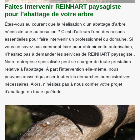
Faites intervenir REINHART paysagiste
pour l’abattage de votre arbre
Êtes-vous au courant que la réalisation d’un abattage d’arbre
nécessite une autorisation ? C’est d’ailleurs l’une des raisons
essentielles pour faire intervenir un professionnel du domaine. Si
vous ne savez pas comment faire pour obtenir cette autorisation,
n’hésitez pas à demander les services de REINHART paysagiste .
Notre entreprise spécialisée peut se charger de toute prestation
relative à l’abattage. À part l’intervention elle-même, nous
pouvons aussi régulariser toutes les démarches administratives
nécessaires. Alors, n’hésitez pas à nous confier votre projet
d’abattage en toute quiétude.