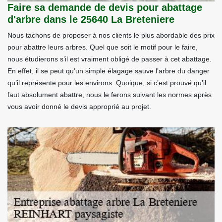
Faire sa demande de devis pour abattage
d'arbre dans le 25640 La Breteniere
Nous tachons de proposer à nos clients le plus abordable des prix
pour abattre leurs arbres. Quel que soit le motif pour le faire,
nous étudierons s’il est vraiment obligé de passer à cet abattage.
En effet, il se peut qu’un simple élagage sauve l’arbre du danger
qu’il représente pour les environs. Quoique, si c’est prouvé qu’il
faut absolument abattre, nous le ferons suivant les normes après
vous avoir donné le devis approprié au projet.