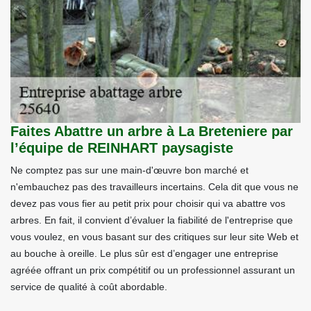
Faites Abattre un arbre à La Breteniere par
l’équipe de REINHART paysagiste
Ne comptez pas sur une main-d'œuvre bon marché et
n'embauchez pas des travailleurs incertains. Cela dit que vous ne
devez pas vous fier au petit prix pour choisir qui va abattre vos
arbres. En fait, il convient d’évaluer la fiabilité de l'entreprise que
vous voulez, en vous basant sur des critiques sur leur site Web et
au bouche à oreille. Le plus sûr est d’engager une entreprise
agréée offrant un prix compétitif ou un professionnel assurant un
service de qualité à coût abordable.