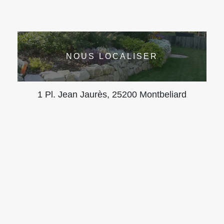
NOUS LOCALISER
1 Pl. Jean Jaurès, 25200 Montbeliard