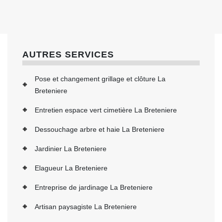
AUTRES SERVICES
Pose et changement grillage et clôture La
Breteniere
Entretien espace vert cimetière La Breteniere
Dessouchage arbre et haie La Breteniere
Jardinier La Breteniere
Elagueur La Breteniere
Entreprise de jardinage La Breteniere
Artisan paysagiste La Breteniere