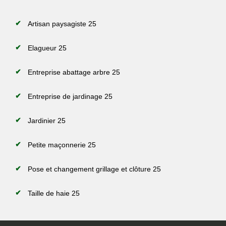
Artisan paysagiste 25
Elagueur 25
Entreprise abattage arbre 25
Entreprise de jardinage 25
Jardinier 25
Petite maçonnerie 25
Pose et changement grillage et clôture 25
Taille de haie 25