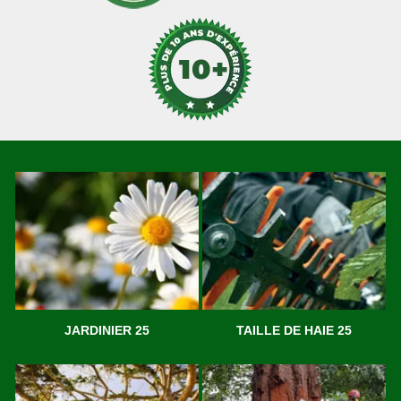
JARDINIER 25
TAILLE DE HAIE 25