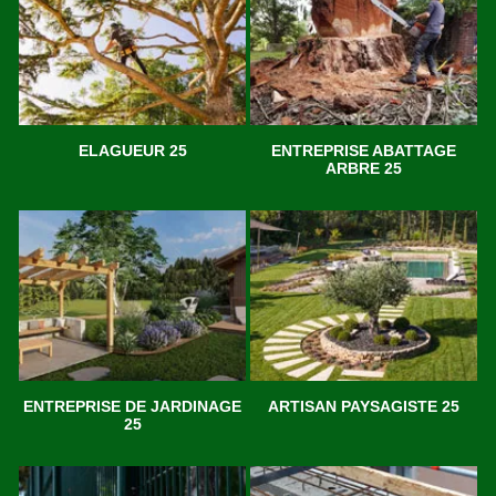
ELAGUEUR 25
ENTREPRISE ABATTAGE
ARBRE 25
ENTREPRISE DE JARDINAGE
ARTISAN PAYSAGISTE 25
25