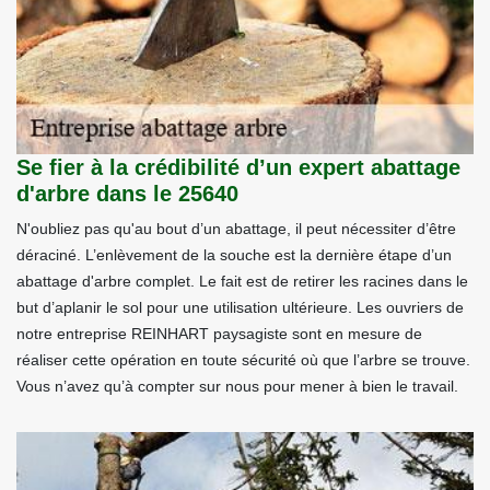
Se fier à la crédibilité d’un expert abattage
d'arbre dans le 25640
N'oubliez pas qu'au bout d’un abattage, il peut nécessiter d’être
déraciné. L’enlèvement de la souche est la dernière étape d’un
abattage d'arbre complet. Le fait est de retirer les racines dans le
but d’aplanir le sol pour une utilisation ultérieure. Les ouvriers de
notre entreprise REINHART paysagiste sont en mesure de
réaliser cette opération en toute sécurité où que l’arbre se trouve.
Vous n’avez qu’à compter sur nous pour mener à bien le travail.