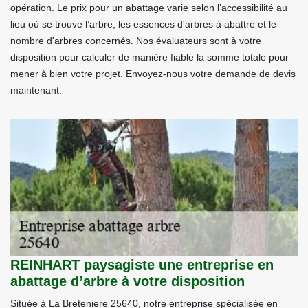
opération. Le prix pour un abattage varie selon l’accessibilité au
lieu où se trouve l’arbre, les essences d'arbres à abattre et le
nombre d'arbres concernés. Nos évaluateurs sont à votre
disposition pour calculer de manière fiable la somme totale pour
mener à bien votre projet. Envoyez-nous votre demande de devis
maintenant.
REINHART paysagiste une entreprise en
abattage d’arbre à votre disposition
Située à La Breteniere 25640, notre entreprise spécialisée en