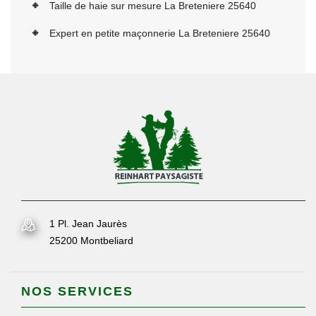
Taille de haie sur mesure La Breteniere 25640
Expert en petite maçonnerie La Breteniere 25640
1 Pl. Jean Jaurès
25200 Montbeliard
NOS SERVICES