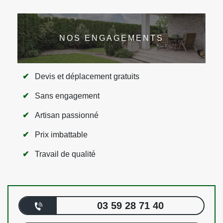
NOS ENGAGEMENTS
Devis et déplacement gratuits
Sans engagement
Artisan passionné
Prix imbattable
Travail de qualité
03 59 28 71 40