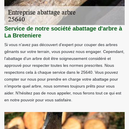
Service de notre société abattage d'arbre à
La Breteniere
Si vous n'avez pas découvert d’expert pour couper des arbres
gênants sur votre terrain, vous pouvez nous engager. Cependant,
l'abattage d'un arbre doit être soigneusement considéré et
approuvé pour respecter toutes les normes prescrites. Nous
respectons cela à chaque service dans le 25640. Vous pouvez
compter sur nous pour prendre en charge votre abattage pour
n’importe quel arbre, nous sommes toujours prêts pour vous
aider. N’hésitez pas de nous appeler, nous ferons tout ce qui est
en notre pouvoir pour vous satisfaire.