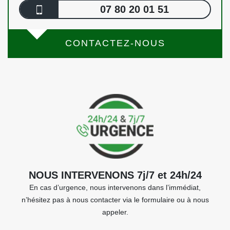
07 80 20 01 51
CONTACTEZ-NOUS
NOUS INTERVENONS 7j/7 et 24h/24
En cas d’urgence, nous intervenons dans l’immédiat,
n’hésitez pas à nous contacter via le formulaire ou à nous
appeler.