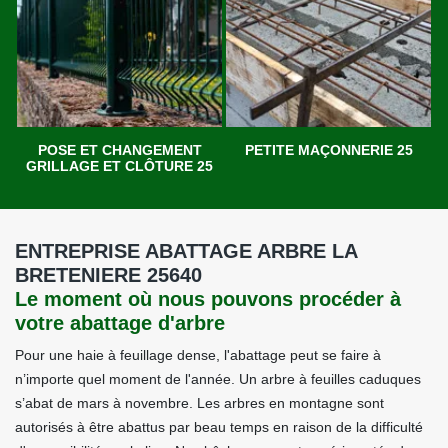
POSE ET CHANGEMENT
PETITE MAÇONNERIE 25
GRILLAGE ET CLÔTURE 25
ENTREPRISE ABATTAGE ARBRE LA
BRETENIERE 25640
Le moment où nous pouvons procéder à
votre abattage d'arbre
Pour une haie à feuillage dense, l'abattage peut se faire à
n’importe quel moment de l'année. Un arbre à feuilles caduques
s’abat de mars à novembre. Les arbres en montagne sont
autorisés à être abattus par beau temps en raison de la difficulté