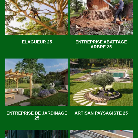
ELAGUEUR 25
ENTREPRISE ABATTAGE
ARBRE 25
ENTREPRISE DE JARDINAGE
ARTISAN PAYSAGISTE 25
25