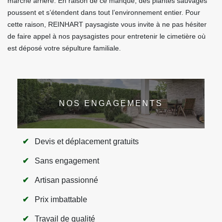
marche arrière. En raison de ce manque, des plantes sauvages
poussent et s’étendent dans tout l’environnement entier. Pour
cette raison, REINHART paysagiste vous invite à ne pas hésiter
de faire appel à nos paysagistes pour entretenir le cimetière où
est déposé votre sépulture familiale.
NOS ENGAGEMENTS
Devis et déplacement gratuits
Sans engagement
Artisan passionné
Prix imbattable
Travail de qualité