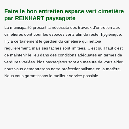
Faire le bon entretien espace vert cimetière
par REINHART paysagiste
La municipalité prescrit la nécessité des travaux d'entretien aux
cimetières dont pour les espaces verts afin de rester hygiénique.
Il y a certainement le gardien du cimetière qui nettoie
régulièrement, mais ses tâches sont limitées. C’est qu’il faut c’est
de maintenir le lieu dans des conditions adéquates en termes de
verdures variées. Nos paysagistes sont en mesure de vous aider,
nous vous démontrerons notre professionnalisme en la matière.
Nous vous garantissons le meilleur service possible.