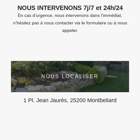
NOUS INTERVENONS 7j/7 et 24h/24
En cas d’urgence, nous intervenons dans l’immédiat,
n’hésitez pas à nous contacter via le formulaire ou à nous
appeler.
NOUS LOCALISER
1 Pl. Jean Jaurès, 25200 Montbeliard