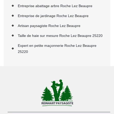
Entreprise abattage arbre Roche Lez Beaupre
Entreprise de jardinage Roche Lez Beaupre
Artisan paysagiste Roche Lez Beaupre
Taille de haie sur mesure Roche Lez Beaupre 25220
Expert en petite maçonnerie Roche Lez Beaupre
25220