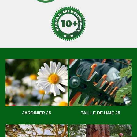
JARDINIER 25
TAILLE DE HAIE 25