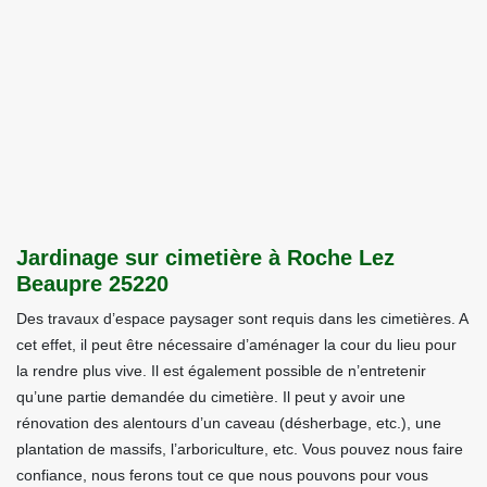
Jardinage sur cimetière à Roche Lez
Beaupre 25220
Des travaux d’espace paysager sont requis dans les cimetières. A
cet effet, il peut être nécessaire d’aménager la cour du lieu pour
la rendre plus vive. Il est également possible de n’entretenir
qu’une partie demandée du cimetière. Il peut y avoir une
rénovation des alentours d’un caveau (désherbage, etc.), une
plantation de massifs, l’arboriculture, etc. Vous pouvez nous faire
confiance, nous ferons tout ce que nous pouvons pour vous