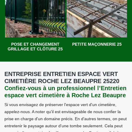
POSE ET CHANGEMENT
PETITE MAÇONNERIE 25
GRILLAGE ET CLÔTURE 25
ENTREPRISE ENTRETIEN ESPACE VERT
CIMETIÈRE ROCHE LEZ BEAUPRE 25220
Confiez-vous à un professionnel l’Entretien
espace vert cimetière à Roche Lez Beaupre
Si vous envisagez de préserver l'espace vert d'un cimetière,
appelez-nous. A noter qu'il est envisageable de nous confier la
prise en charge d'un domaine précis. En d'autres termes, on peut
entretenir le paysage autour d'une tombe seulement. Cela peut