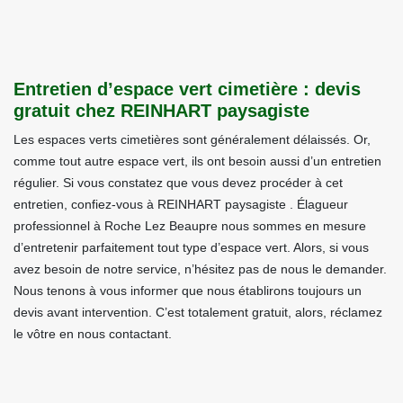
Entretien d’espace vert cimetière : devis
gratuit chez REINHART paysagiste
Les espaces verts cimetières sont généralement délaissés. Or,
comme tout autre espace vert, ils ont besoin aussi d’un entretien
régulier. Si vous constatez que vous devez procéder à cet
entretien, confiez-vous à REINHART paysagiste . Élagueur
professionnel à Roche Lez Beaupre nous sommes en mesure
d’entretenir parfaitement tout type d’espace vert. Alors, si vous
avez besoin de notre service, n’hésitez pas de nous le demander.
Nous tenons à vous informer que nous établirons toujours un
devis avant intervention. C’est totalement gratuit, alors, réclamez
le vôtre en nous contactant.