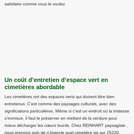
satisfaire comme vous le voulez.
Un coût d’entretien d’espace vert en
cimetières abordable
Les cimetières ont des espaces verts qui doivent être bien
entretenus. C’est comme des paysages culturels, avec des
significations particulières. Même si c'est un endroit où la tristesse
s'immisce, il faut le préserver en mettant de la verdure pour
mieux décharger les cœurs lourds. Chez REINHART paysagiste ,
nous prenons soin de n’importe quel cimetière sis sur 25220,