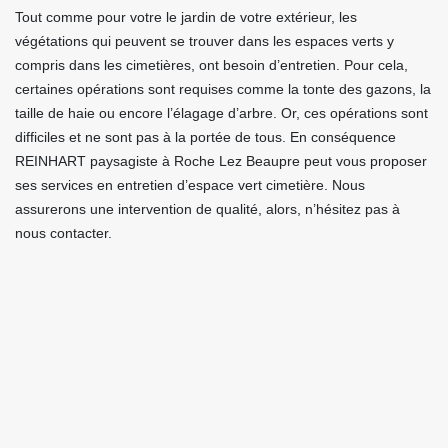
Tout comme pour votre le jardin de votre extérieur, les
végétations qui peuvent se trouver dans les espaces verts y
compris dans les cimetières, ont besoin d’entretien. Pour cela,
certaines opérations sont requises comme la tonte des gazons, la
taille de haie ou encore l’élagage d’arbre. Or, ces opérations sont
difficiles et ne sont pas à la portée de tous. En conséquence
REINHART paysagiste à Roche Lez Beaupre peut vous proposer
ses services en entretien d’espace vert cimetière. Nous
assurerons une intervention de qualité, alors, n’hésitez pas à
nous contacter.