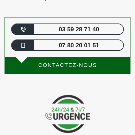
03 59 28 71 40
07 80 20 01 51
CONTACTEZ-NOUS