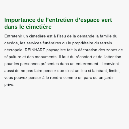
Importance de l’entretien d’espace vert
dans le cimetière
Entretenir un cimetière est à l’issu de la demande la famille du
décédé, les services funéraires ou le propriétaire du terrain
nécropole. REINHART paysagiste fait la décoration des zones de
sépulture et des monuments. Il faut du réconfort et de l’attention
pour les personnes présentes dans un enterrement. Il convient
aussi de ne pas faire penser que c’est un lieu si fainéant, limite,
vous pouvez penser à le rendre comme un parc ou un jardin
privé.