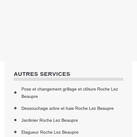
AUTRES SERVICES
Pose et changement grillage et clôture Roche Lez
Beaupre
Dessouchage arbre et haie Roche Lez Beaupre
Jardinier Roche Lez Beaupre
Elagueur Roche Lez Beaupre