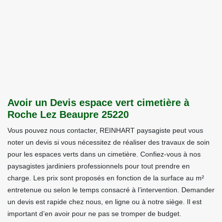
Avoir un Devis espace vert cimetière à
Roche Lez Beaupre 25220
Vous pouvez nous contacter, REINHART paysagiste peut vous
noter un devis si vous nécessitez de réaliser des travaux de soin
pour les espaces verts dans un cimetière. Confiez-vous à nos
paysagistes jardiniers professionnels pour tout prendre en
charge. Les prix sont proposés en fonction de la surface au m²
entretenue ou selon le temps consacré à l’intervention. Demander
un devis est rapide chez nous, en ligne ou à notre siège. Il est
important d’en avoir pour ne pas se tromper de budget.