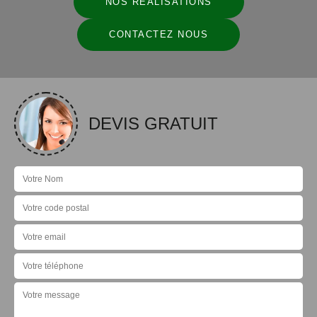
NOS RÉALISATIONS
CONTACTEZ NOUS
DEVIS GRATUIT