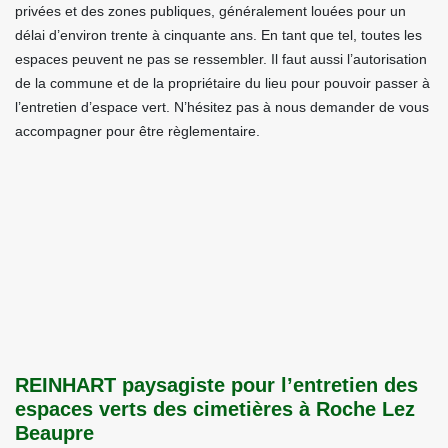
privées et des zones publiques, généralement louées pour un
délai d’environ trente à cinquante ans. En tant que tel, toutes les
espaces peuvent ne pas se ressembler. Il faut aussi l’autorisation
de la commune et de la propriétaire du lieu pour pouvoir passer à
l’entretien d’espace vert. N’hésitez pas à nous demander de vous
accompagner pour être règlementaire.
REINHART paysagiste pour l’entretien des
espaces verts des cimetières à Roche Lez
Beaupre