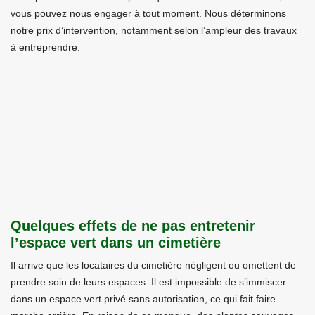
vous pouvez nous engager à tout moment. Nous déterminons
notre prix d’intervention, notamment selon l’ampleur des travaux
à entreprendre.
Quelques effets de ne pas entretenir
l’espace vert dans un cimetière
Il arrive que les locataires du cimetière négligent ou omettent de
prendre soin de leurs espaces. Il est impossible de s’immiscer
dans un espace vert privé sans autorisation, ce qui fait faire