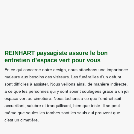
REINHART paysagiste assure le bon
entretien d’espace vert pour vous
En ce qui concerne notre design, nous attachons une importance
majeure aux besoins des visiteurs. Les funérailles d'un défunt
sont difficiles à assister. Nous veillons ainsi, de manière indirecte,
à ce que les personnes qui y sont soient soulagées grâce à un joli
espace vert au cimetière. Nous tachons à ce que l’endroit soit
accueillant, salubre et tranquillisant, bien que triste. Il se peut
même que seules les tombes sont les seuls qui prouvent que
c’est un cimetière.