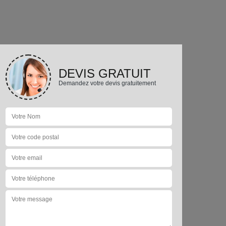
DEVIS GRATUIT
Demandez votre devis gratuitement