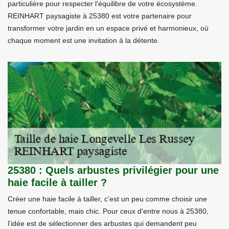
particulière pour respecter l'équilibre de votre écosystème.
REINHART paysagiste à 25380 est votre partenaire pour
transformer votre jardin en un espace privé et harmonieux, où
chaque moment est une invitation à la détente.
25380 : Quels arbustes privilégier pour une
haie facile à tailler ?
Créer une haie facile à tailler, c’est un peu comme choisir une
tenue confortable, mais chic. Pour ceux d'entre nous à 25380,
l'idée est de sélectionner des arbustes qui demandent peu