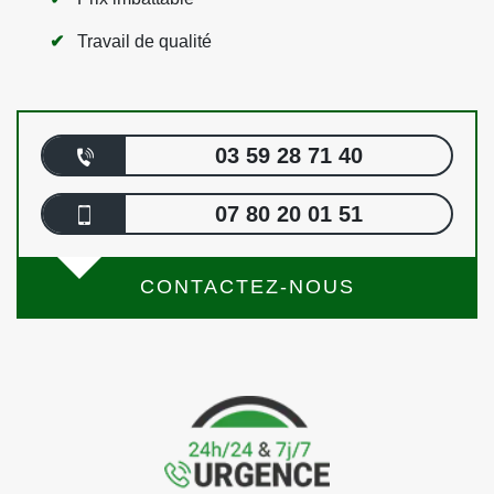
Travail de qualité
03 59 28 71 40
07 80 20 01 51
CONTACTEZ-NOUS