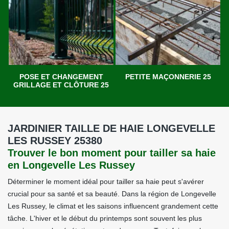
POSE ET CHANGEMENT
PETITE MAÇONNERIE 25
GRILLAGE ET CLÔTURE 25
JARDINIER TAILLE DE HAIE LONGEVELLE
LES RUSSEY 25380
Trouver le bon moment pour tailler sa haie
en Longevelle Les Russey
Déterminer le moment idéal pour tailler sa haie peut s'avérer
crucial pour sa santé et sa beauté. Dans la région de Longevelle
Les Russey, le climat et les saisons influencent grandement cette
tâche. L'hiver et le début du printemps sont souvent les plus