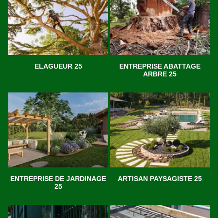
ELAGUEUR 25
ENTREPRISE ABATTAGE
ARBRE 25
ENTREPRISE DE JARDINAGE
ARTISAN PAYSAGISTE 25
25