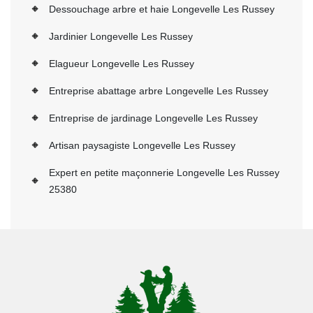
Dessouchage arbre et haie Longevelle Les Russey
Jardinier Longevelle Les Russey
Elagueur Longevelle Les Russey
Entreprise abattage arbre Longevelle Les Russey
Entreprise de jardinage Longevelle Les Russey
Artisan paysagiste Longevelle Les Russey
Expert en petite maçonnerie Longevelle Les Russey
25380