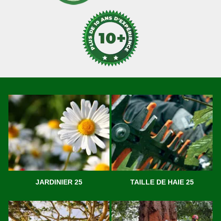
JARDINIER 25
TAILLE DE HAIE 25