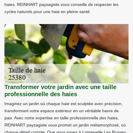
haies. REINHART paysagiste vous conseille de respecter les
cycles naturels pour une haie en pleine santé.
Transformer votre jardin avec une taille
professionnelle des haies
Imaginez un jardin où chaque haie est sculptée avec précision,
transformant votre espace extérieur en un véritable havre de
paix. Avec notre expertise en taille professionnelle des haies,
REINHART paysagiste vous promet un jardin métamorphosé, où
chaque détail compte. Que vous soyez à Longevelle Les Russey