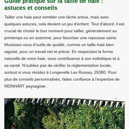
Guide pratique sur la taille de haie :
astuces et conseils
Tailler une haie peut sembler une tâche ardue, mais avec
quelques astuces, cela devient un jeu d'enfant. Tout d'abord, il est
crucial de choisir le bon moment pour tailler, généralement au
printemps ou en automne, pour favoriser une repousse saine.
Munissez-vous d'outils de qualité, comme un taille-haie bien
aiguisé, pour un travail net et précis. En respectant la forme
naturelle de votre haie, vous contribuerez à son esthétique et à
sa santé. N'oubliez pas de vérifier la réglementation locale,
surtout si vous résidez à Longevelle Les Russey, 25380. Pour
plus de conseils personnalisés, faites confiance à l’expertise de
REINHART paysagiste .