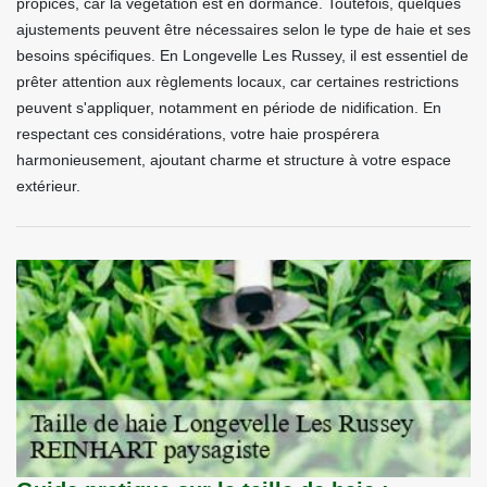
propices, car la végétation est en dormance. Toutefois, quelques
ajustements peuvent être nécessaires selon le type de haie et ses
besoins spécifiques. En Longevelle Les Russey, il est essentiel de
prêter attention aux règlements locaux, car certaines restrictions
peuvent s'appliquer, notamment en période de nidification. En
respectant ces considérations, votre haie prospérera
harmonieusement, ajoutant charme et structure à votre espace
extérieur.