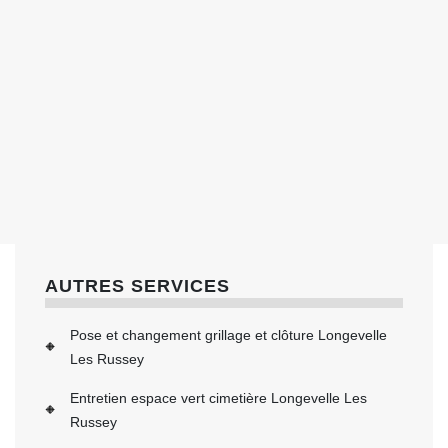
AUTRES SERVICES
Pose et changement grillage et clôture Longevelle
Les Russey
Entretien espace vert cimetière Longevelle Les
Russey