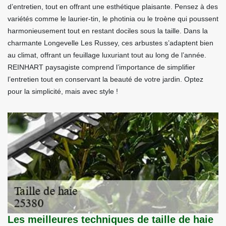
d’entretien, tout en offrant une esthétique plaisante. Pensez à des
variétés comme le laurier-tin, le photinia ou le troène qui poussent
harmonieusement tout en restant dociles sous la taille. Dans la
charmante Longevelle Les Russey, ces arbustes s’adaptent bien
au climat, offrant un feuillage luxuriant tout au long de l’année.
REINHART paysagiste comprend l’importance de simplifier
l’entretien tout en conservant la beauté de votre jardin. Optez
pour la simplicité, mais avec style !
Les meilleures techniques de taille de haie