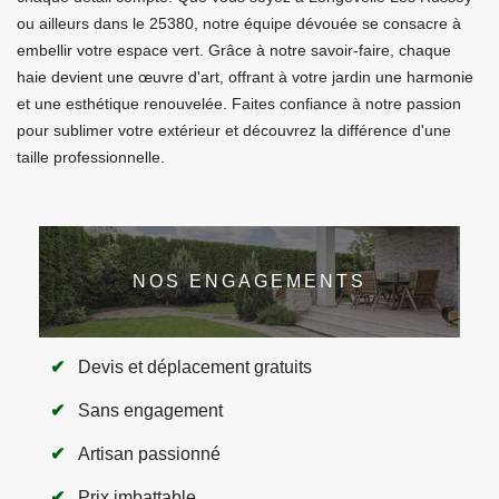
ou ailleurs dans le 25380, notre équipe dévouée se consacre à
embellir votre espace vert. Grâce à notre savoir-faire, chaque
haie devient une œuvre d'art, offrant à votre jardin une harmonie
et une esthétique renouvelée. Faites confiance à notre passion
pour sublimer votre extérieur et découvrez la différence d'une
taille professionnelle.
NOS ENGAGEMENTS
Devis et déplacement gratuits
Sans engagement
Artisan passionné
Prix imbattable