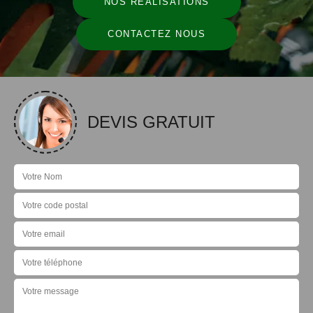
NOS RÉALISATIONS
CONTACTEZ NOUS
DEVIS GRATUIT