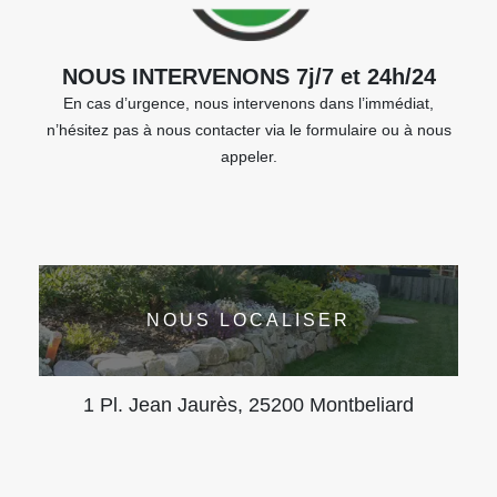
NOUS INTERVENONS 7j/7 et 24h/24
En cas d’urgence, nous intervenons dans l’immédiat,
n’hésitez pas à nous contacter via le formulaire ou à nous
appeler.
NOUS LOCALISER
1 Pl. Jean Jaurès, 25200 Montbeliard