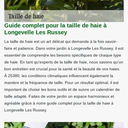
Guide complet pour la taille de haie à
Longevelle Les Russey
La taille de haie est un art délicat qui demande à la fois savoir-
faire et patience. Dans votre jardin à Longevelle Les Russey, il est
essentiel de comprendre les besoins spécifiques de chaque type
de haie. En tant qu'experts de la taille de haie, nous savons qu'un
bon entretien est crucial pour la santé et la beauté de vos haies.
À 25380, les conditions climatiques influencent également la
manière et la fréquence de taille. Pour un résultat optimal, il est
important de choisir les bons outils et de suivre un calendrier de
taille adapté. Faites de votre jardin un espace harmonieux et
agréable grâce à notre guide complet pour la taille de haie à
Longevelle Les Russey.