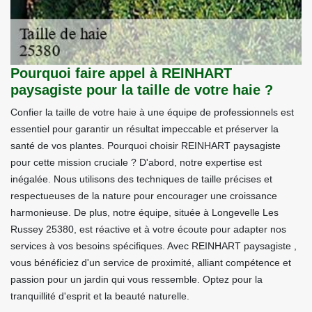
Pourquoi faire appel à REINHART
paysagiste pour la taille de votre haie ?
Confier la taille de votre haie à une équipe de professionnels est
essentiel pour garantir un résultat impeccable et préserver la
santé de vos plantes. Pourquoi choisir REINHART paysagiste
pour cette mission cruciale ? D'abord, notre expertise est
inégalée. Nous utilisons des techniques de taille précises et
respectueuses de la nature pour encourager une croissance
harmonieuse. De plus, notre équipe, située à Longevelle Les
Russey 25380, est réactive et à votre écoute pour adapter nos
services à vos besoins spécifiques. Avec REINHART paysagiste ,
vous bénéficiez d'un service de proximité, alliant compétence et
passion pour un jardin qui vous ressemble. Optez pour la
tranquillité d'esprit et la beauté naturelle.