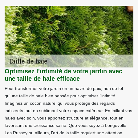
Optimisez l'intimité de votre jardin avec
une taille de haie efficace
Pour transformer votre jardin en un havre de paix, rien de tel
qu'une taille de haie bien pensée pour optimiser l'intimité.
Imaginez un cocon naturel qui vous protège des regards
indiscrets tout en sublimant votre espace extérieur. En taillant vos
haies avec soin, vous apportez structure et élégance, tout en
favorisant une croissance saine. Que vous soyez à Longevelle
Les Russey ou ailleurs, l'art de la taille requiert une attention