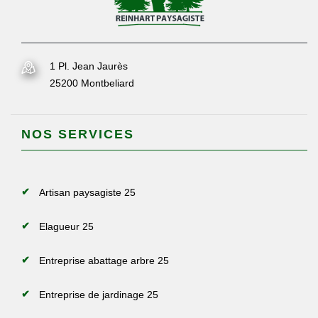
1 Pl. Jean Jaurès
25200 Montbeliard
NOS SERVICES
Artisan paysagiste 25
Elagueur 25
Entreprise abattage arbre 25
Entreprise de jardinage 25