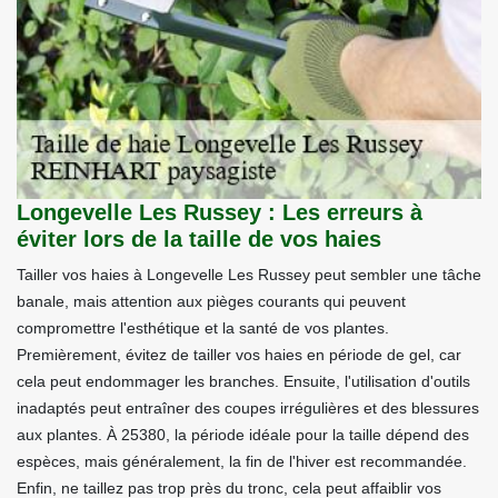
Longevelle Les Russey : Les erreurs à
éviter lors de la taille de vos haies
Tailler vos haies à Longevelle Les Russey peut sembler une tâche
banale, mais attention aux pièges courants qui peuvent
compromettre l'esthétique et la santé de vos plantes.
Premièrement, évitez de tailler vos haies en période de gel, car
cela peut endommager les branches. Ensuite, l'utilisation d'outils
inadaptés peut entraîner des coupes irrégulières et des blessures
aux plantes. À 25380, la période idéale pour la taille dépend des
espèces, mais généralement, la fin de l'hiver est recommandée.
Enfin, ne taillez pas trop près du tronc, cela peut affaiblir vos