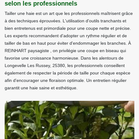
selon les professionnels
Tailler une haie est un art que les professionnels maîtrisent grâce
à des techniques éprouvées. L'utilisation d'outils tranchants et
bien entretenus est primordiale pour une coupe nette et précise.
Les experts recommandent d'adopter un rythme régulier et de
tailler de bas en haut pour éviter d'endommager les branches. À
REINHART paysagiste , on privilégie une coupe en biseau qui
favorise une croissance harmonieuse. Dans les alentours de
Longevelle Les Russey, 25380, les professionnels conseillent
également de respecter la période de taille pour chaque espèce
afin d'encourager une floraison optimale. Un entretien régulier
garantit une haie saine et esthétique.