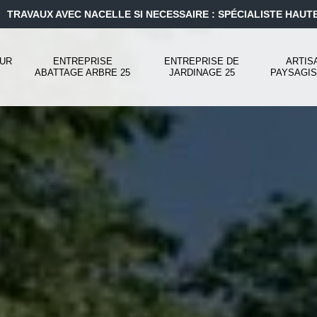
TRAVAUX AVEC NACELLE SI NECESSAIRE : SPÉCIALISTE HAUT
UR
ENTREPRISE
ENTREPRISE DE
ARTIS
ABATTAGE ARBRE 25
JARDINAGE 25
PAYSAGIS