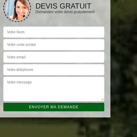
DEVIS GRATUIT
Demandez votre devis gratuitement