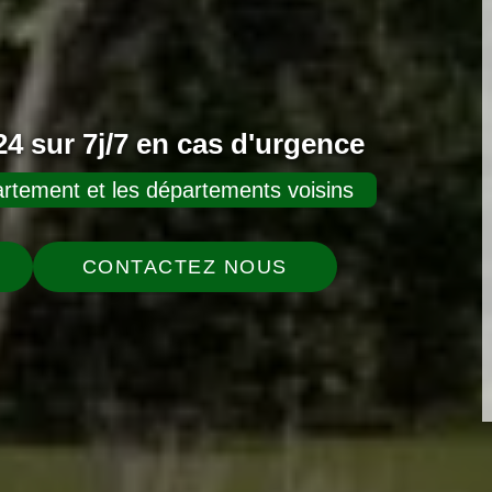
4 sur 7j/7 en cas d'urgence
rtement et les départements voisins
CONTACTEZ NOUS