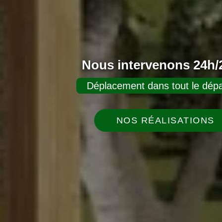
Nous intervenons 24h/2
Déplacement dans tout le dépa
NOS RÉALISATIONS