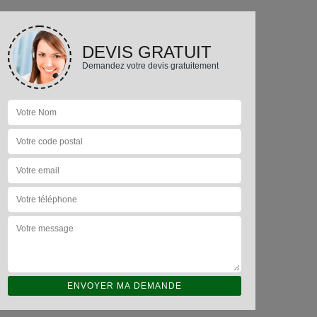
DEVIS GRATUIT
Demandez votre devis gratuitement