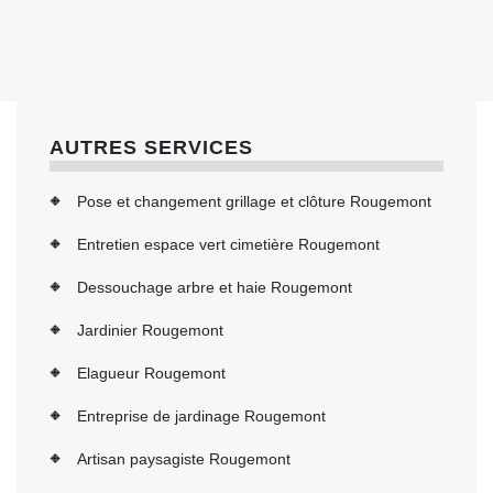
AUTRES SERVICES
Pose et changement grillage et clôture Rougemont
Entretien espace vert cimetière Rougemont
Dessouchage arbre et haie Rougemont
Jardinier Rougemont
Elagueur Rougemont
Entreprise de jardinage Rougemont
Artisan paysagiste Rougemont