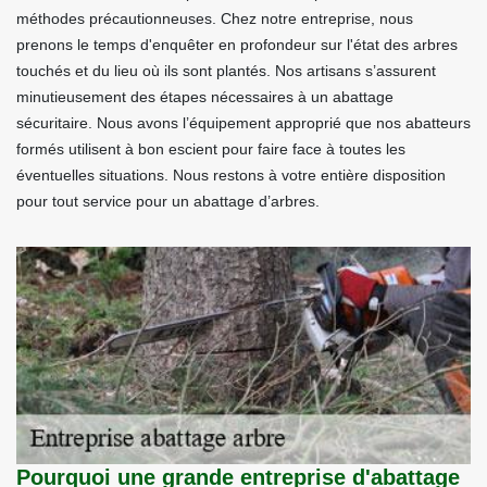
méthodes précautionneuses. Chez notre entreprise, nous
prenons le temps d'enquêter en profondeur sur l'état des arbres
touchés et du lieu où ils sont plantés. Nos artisans s’assurent
minutieusement des étapes nécessaires à un abattage
sécuritaire. Nous avons l’équipement approprié que nos abatteurs
formés utilisent à bon escient pour faire face à toutes les
éventuelles situations. Nous restons à votre entière disposition
pour tout service pour un abattage d’arbres.
Pourquoi une grande entreprise d'abattage