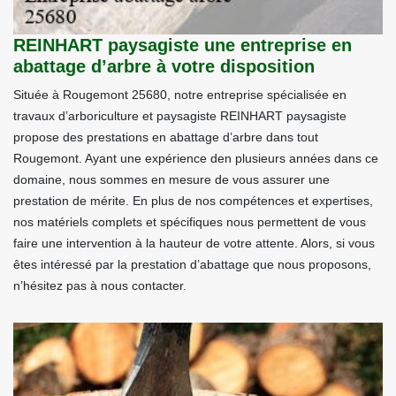
REINHART paysagiste une entreprise en
abattage d’arbre à votre disposition
Située à Rougemont 25680, notre entreprise spécialisée en
travaux d’arboriculture et paysagiste REINHART paysagiste
propose des prestations en abattage d’arbre dans tout
Rougemont. Ayant une expérience den plusieurs années dans ce
domaine, nous sommes en mesure de vous assurer une
prestation de mérite. En plus de nos compétences et expertises,
nos matériels complets et spécifiques nous permettent de vous
faire une intervention à la hauteur de votre attente. Alors, si vous
êtes intéressé par la prestation d’abattage que nous proposons,
n’hésitez pas à nous contacter.