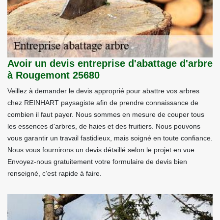
Avoir un devis entreprise d'abattage d'arbre
à Rougemont 25680
Veillez à demander le devis approprié pour abattre vos arbres
chez REINHART paysagiste afin de prendre connaissance de
combien il faut payer. Nous sommes en mesure de couper tous
les essences d'arbres, de haies et des fruitiers. Nous pouvons
vous garantir un travail fastidieux, mais soigné en toute confiance.
Nous vous fournirons un devis détaillé selon le projet en vue.
Envoyez-nous gratuitement votre formulaire de devis bien
renseigné, c’est rapide à faire.