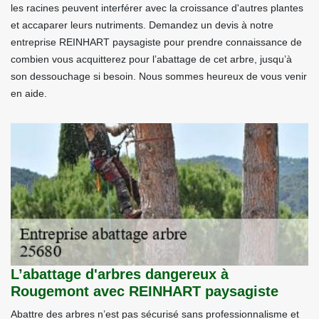
les racines peuvent interférer avec la croissance d'autres plantes
et accaparer leurs nutriments. Demandez un devis à notre
entreprise REINHART paysagiste pour prendre connaissance de
combien vous acquitterez pour l’abattage de cet arbre, jusqu’à
son dessouchage si besoin. Nous sommes heureux de vous venir
en aide.
L’abattage d'arbres dangereux à
Rougemont avec REINHART paysagiste
Abattre des arbres n’est pas sécurisé sans professionnalisme et