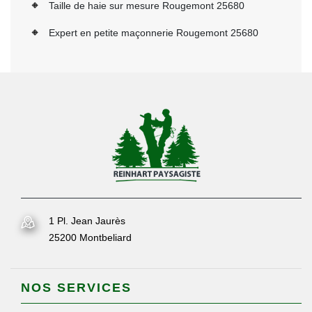
Taille de haie sur mesure Rougemont 25680
Expert en petite maçonnerie Rougemont 25680
1 Pl. Jean Jaurès
25200 Montbeliard
NOS SERVICES