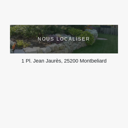
NOUS LOCALISER
1 Pl. Jean Jaurès, 25200 Montbeliard