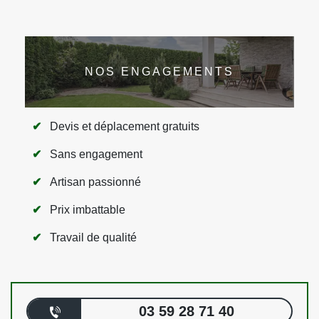
NOS ENGAGEMENTS
Devis et déplacement gratuits
Sans engagement
Artisan passionné
Prix imbattable
Travail de qualité
03 59 28 71 40