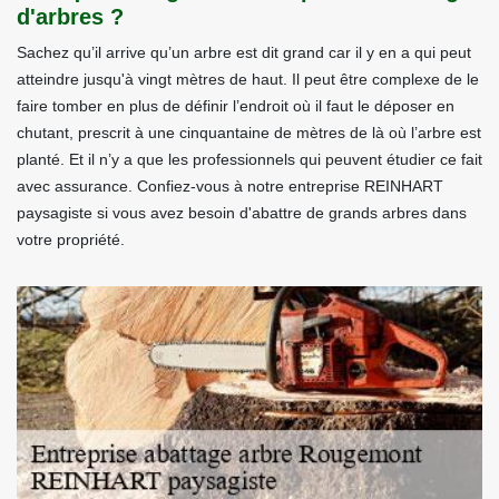
d'arbres ?
Sachez qu’il arrive qu’un arbre est dit grand car il y en a qui peut
atteindre jusqu'à vingt mètres de haut. Il peut être complexe de le
faire tomber en plus de définir l’endroit où il faut le déposer en
chutant, prescrit à une cinquantaine de mètres de là où l’arbre est
planté. Et il n’y a que les professionnels qui peuvent étudier ce fait
avec assurance. Confiez-vous à notre entreprise REINHART
paysagiste si vous avez besoin d'abattre de grands arbres dans
votre propriété.