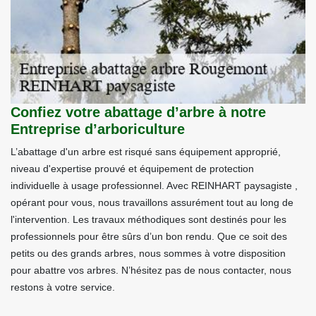
Confiez votre abattage d’arbre à notre
Entreprise d’arboriculture
L’abattage d'un arbre est risqué sans équipement approprié,
niveau d'expertise prouvé et équipement de protection
individuelle à usage professionnel. Avec REINHART paysagiste ,
opérant pour vous, nous travaillons assurément tout au long de
l'intervention. Les travaux méthodiques sont destinés pour les
professionnels pour être sûrs d’un bon rendu. Que ce soit des
petits ou des grands arbres, nous sommes à votre disposition
pour abattre vos arbres. N’hésitez pas de nous contacter, nous
restons à votre service.