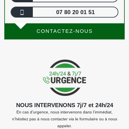
07 80 20 01 51
CONTACTEZ-NOUS
NOUS INTERVENONS 7j/7 et 24h/24
En cas d’urgence, nous intervenons dans l’immédiat,
n’hésitez pas à nous contacter via le formulaire ou à nous
appeler.