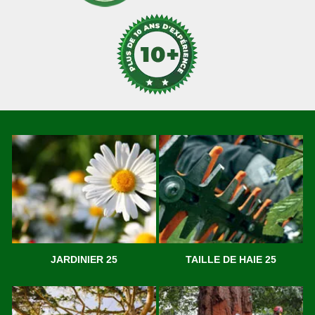
JARDINIER 25
TAILLE DE HAIE 25