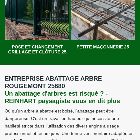
POSE ET CHANGEMENT
PETITE MAÇONNERIE 25
GRILLAGE ET CLÔTURE 25
ENTREPRISE ABATTAGE ARBRE
ROUGEMONT 25680
Un abattage d'arbres est risqué ? -
REINHART paysagiste vous en dit plus
Où qu’un arbre à abattre est boisé, l’abattage peut être
dangereuse. C’est un travail en hauteur qui nécessite une
habileté stricte dans l’utilisation des divers engins à usage
professionnel et techniques. Une tenue vestimentaire adaptée est