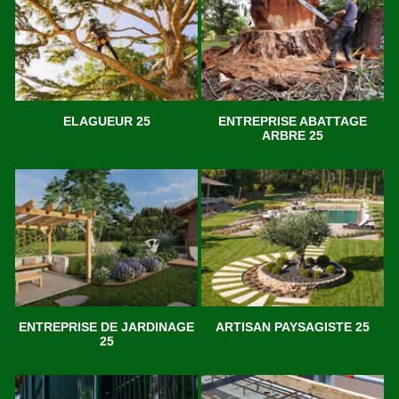
ELAGUEUR 25
ENTREPRISE ABATTAGE
ARBRE 25
ENTREPRISE DE JARDINAGE
ARTISAN PAYSAGISTE 25
25