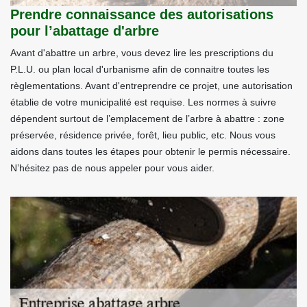
Prendre connaissance des autorisations
pour l’abattage d'arbre
Avant d'abattre un arbre, vous devez lire les prescriptions du
P.L.U. ou plan local d'urbanisme afin de connaitre toutes les
règlementations. Avant d'entreprendre ce projet, une autorisation
établie de votre municipalité est requise. Les normes à suivre
dépendent surtout de l’emplacement de l’arbre à abattre : zone
préservée, résidence privée, forêt, lieu public, etc. Nous vous
aidons dans toutes les étapes pour obtenir le permis nécessaire.
N’hésitez pas de nous appeler pour vous aider.