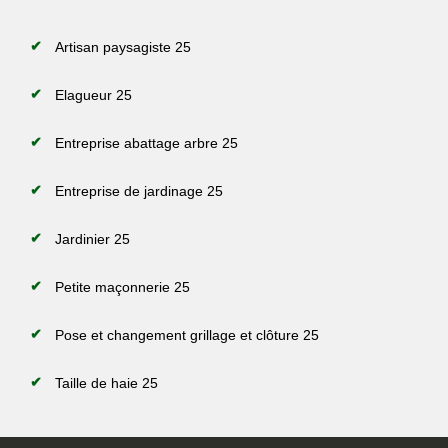
Artisan paysagiste 25
Elagueur 25
Entreprise abattage arbre 25
Entreprise de jardinage 25
Jardinier 25
Petite maçonnerie 25
Pose et changement grillage et clôture 25
Taille de haie 25