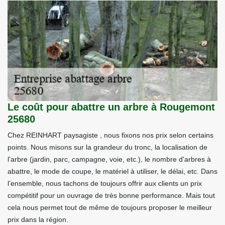
Le coût pour abattre un arbre à Rougemont
25680
Chez REINHART paysagiste , nous fixons nos prix selon certains
points. Nous misons sur la grandeur du tronc, la localisation de
l’arbre (jardin, parc, campagne, voie, etc.), le nombre d'arbres à
abattre, le mode de coupe, le matériel à utiliser, le délai, etc. Dans
l’ensemble, nous tachons de toujours offrir aux clients un prix
compétitif pour un ouvrage de très bonne performance. Mais tout
cela nous permet tout de même de toujours proposer le meilleur
prix dans la région.